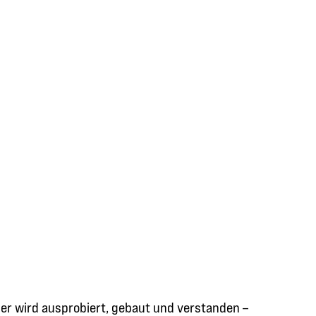
r wird ausprobiert, gebaut und verstanden –