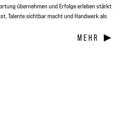
ortung übernehmen und Erfolge erleben stärkt
sst, Talente sichtbar macht und Handwerk als
MEHR