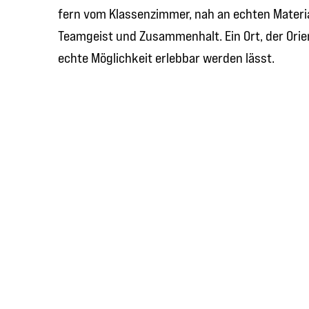
fern vom Klassenzimmer, nah an echten Materi
Teamgeist und Zusammenhalt. Ein Ort, der Orie
echte Möglichkeit erlebbar werden lässt.